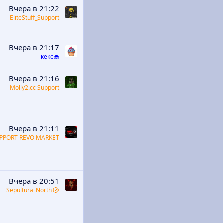
Вчера в 21:22
EliteStuff_Support
Вчера в 21:17
кекс🧁
Вчера в 21:16
Molly2.cc Support
Вчера в 21:11
PPORT REVO MARKET
Вчера в 20:51
Sepultura_North