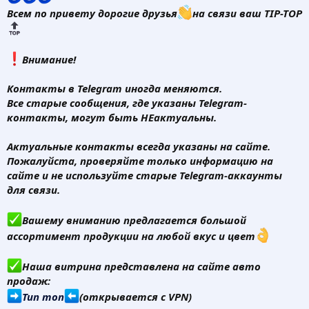
Всем по привету дорогие друзья
на связи ваш TIP-TOP
️Внимание!
Контакты в Telegram иногда меняются.
Все старые сообщения, где указаны Telegram-
контакты, могут быть НЕактуальны.
Актуальные контакты всегда указаны на сайте.
Пожалуйста, проверяйте только информацию на
сайте и не используйте старые Telegram-аккаунты
для связи.
Вашему вниманию предлагается большой
ассортимент продукции на любой вкус и цвет
Наша витрина представлена на сайте авто
продаж:
Тип топ
(открывается с VPN)