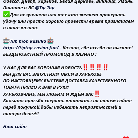
Одесса, Днепр, Харьков, Белая Церковь, Винница, Умань.
Пишите в ЛС
@Tip Top
Для везунчиков или тех кто желает проверить
удачу или просто хорошо провести время приглашаем
в наше казино:
Тип топ Казино
https://tiptop-casino.fun/
- Казино, где всегда на высоте!
БЕЗДЕПОЗИТНЫЙ ПРОМОКОД В КАЗИНО :
У НАС ДЛЯ ВАС ХОРОШАЯ НОВОСТЬ
МЫ ДЛЯ ВАС ЗАПУСТИЛИ ТАКСИ В ХАРЬКОВЕ
ПО НАСТОЯЩЕМУ БЫСТРАЯ ДОСТАВКА КАЧЕСТВЕННОГО
ТОВАРА ПРЯМО К ВАМ В РУКИ
ХАРЬКОВЧАНЕ, МЫ ЛЮБИМ И ЖДЁМ ВАС
Большая просьба сверять контакты на нашем сайте
перед покупкой,дабы избежать неприятностей и
потери денег!!!
Наш сайт