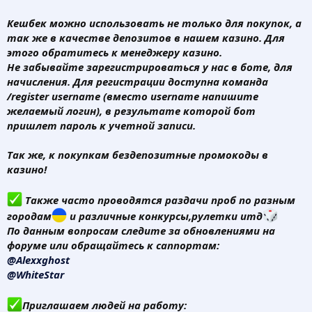
Кешбек можно использовать не только для покупок, а
так же в качестве депозитов в нашем казино. Для
этого обратитесь к менеджеру казино.
Не забывайте зарегистрироваться у нас в боте, для
начисления. Для регистрации доступна команда
/register username (вместо username напишите
желаемый логин), в результате которой бот
пришлет пароль к учетной записи.
Так же, к покупкам бездепозитные промокоды в
казино
!
Также часто проводятся раздачи проб по разным
городам
и различные конкурсы,рулетки итд
По данным вопросам следите за обновлениями на
форуме или обращайтесь к саппортам:
@Alexxghost
@WhiteStar
Приглашаем людей на работу: