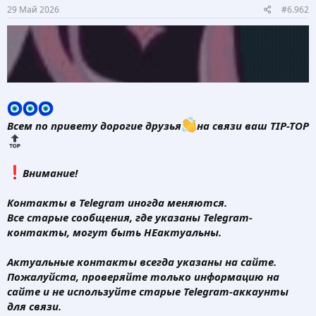
29 Май 2026
#6.962
Всем по привету дорогие друзья
на связи ваш TIP-TOP
️Внимание!
Контакты в Telegram иногда меняются.
Все старые сообщения, где указаны Telegram-
контакты, могут быть НЕактуальны.
Актуальные контакты всегда указаны на сайте.
Пожалуйста, проверяйте только информацию на
сайте и не используйте старые Telegram-аккаунты
для связи.