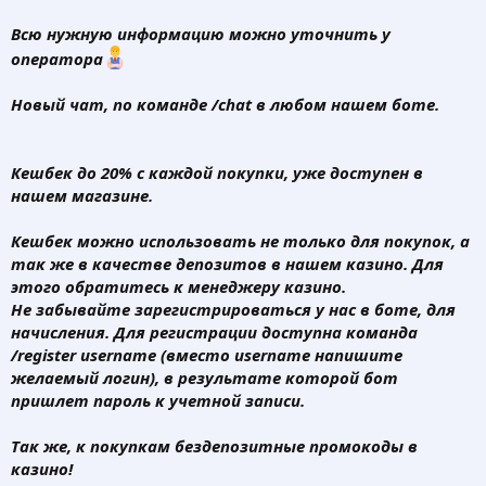
Всю нужную информацию можно уточнить у
оператора
Новый чат,
по команде /chat в любом нашем боте.
Кешбек до 20% с каждой покупки, уже доступен в
нашем магазине.
Кешбек можно использовать не только для покупок, а
так же в качестве депозитов в нашем казино. Для
этого обратитесь к менеджеру казино.
Не забывайте зарегистрироваться у нас в боте, для
начисления. Для регистрации доступна команда
/register username (вместо username напишите
желаемый логин), в результате которой бот
пришлет пароль к учетной записи.
Так же, к покупкам бездепозитные промокоды в
казино
!