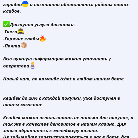
городов
и постоянно обновляются районы наших
кладов.
Доступна услуга доставки:
-Такси
-Горячие клады
-Почта
Всю нужную информацию можно уточнить у
оператора
Новый чат,
по команде /chat в любом нашем боте.
Кешбек до 20% с каждой покупки, уже доступен в
нашем магазине.
Кешбек можно использовать не только для покупок, а
так же в качестве депозитов в нашем казино. Для
этого обратитесь к менеджеру казино.
Не забывайте зарегистрироваться у нас в боте, для