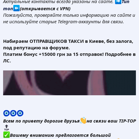
Актуальные контакты всегда указаны на сайте.
Тип
топ
(открывается с VPN)
Пожалуйста, проверяйте только информацию на сайте и
не используйте старые Telegram-аккаунты для связи.
Набираем ОТПРАВЩИКОВ ТАКСИ в Киеве, без залога,
под репутацию на форуме.
Платим бонус +15000 грн за 15 отправок! Подробнее в
ЛС.
Всем по привету дорогие друзья
на связи ваш TIP-TOP
Вашему вниманию предлагается большой