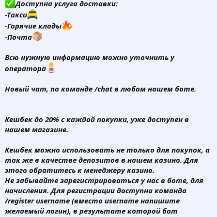
Доступна услуга доставки:
-Такси
-Горячие клады
-Почта
Всю нужную информацию можно уточнить у
оператора
Новый чат,
по команде /chat в любом нашем боте.
Кешбек до 20% с каждой покупки, уже доступен в
нашем магазине.
Кешбек можно использовать не только для покупок, а
так же в качестве депозитов в нашем казино. Для
этого обратитесь к менеджеру казино.
Не забывайте зарегистрироваться у нас в боте, для
начисления. Для регистрации доступна команда
/register username (вместо username напишите
желаемый логин), в результате которой бот