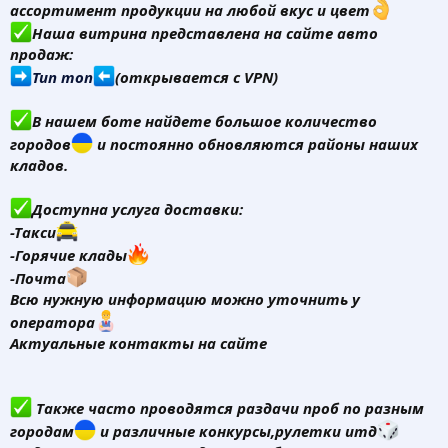
ассортимент продукции на любой вкус и цвет
Наша витрина представлена на сайте авто
продаж:
Тип топ
(открывается с VPN)
В нашем боте найдете большое количество
городов
и постоянно обновляются районы наших
кладов.
Доступна услуга доставки:
-Такси
-Горячие клады
-Почта
Всю нужную информацию можно уточнить у
оператора
Актуальные контакты на сайте
Также часто проводятся раздачи проб по разным
городам
и различные конкурсы,рулетки итд