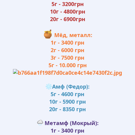
5г - 3200грн
10г - 4800грн
20г - 6900грн
Мёд, металл:
1г - 3400 грн
2г - 6000 грн
3г - 7500 грн
5г - 10.000 грн
Амф (Федор):
5г - 4600 грн
10г - 5900 грн
20г - 8350 грн
Метамф (Мокрый):
1г - 3400 грн