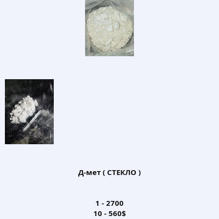
Д-мет ( СТЕКЛО )
1 - 2700
10 - 560$