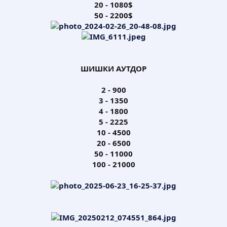
20 - 1080$
50 - 2200$
ШИШКИ АУТДОР
2 - 900
3 - 1350
4 - 1800
5 - 2225
10 - 4500
20 - 6500
50 - 11000
100 - 21000