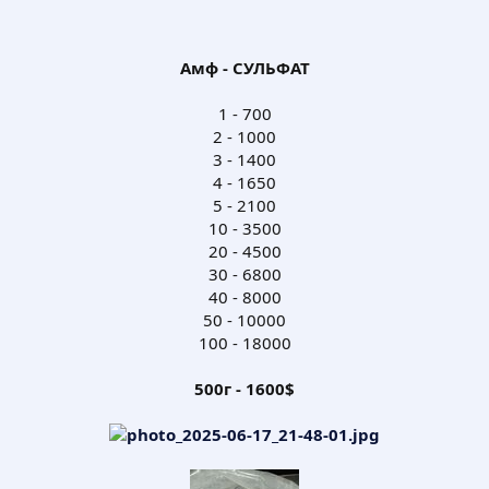
Амф - СУЛЬФАТ
1 - 700
2 - 1000
3 - 1400
4 - 1650
5 - 2100
10 - 3500
20 - 4500
30 - 6800
40 - 8000
50 - 10000
100 - 18000
500г - 1600$