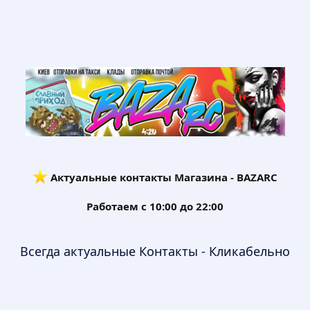
️ Актуальные контакты Магазина - BAZARC
Работаем с 10:00 до 22:00
Всегда актуальные Контакты - Кликабельно